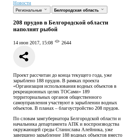
Новости
Региональные
Белгородская область
208 прудов в Белгородской области
наполнят рыбой
14 июн 2017, 15:08
2644
Проект рассчитан до конца текущего года, уже
зарыблено 188 прудов. В рамках проекта
«Организация использования водных объектов в
рекреационных целях ТОСами» 189
территориальных органов общественного
самоуправления участвуют в зарыблении водных
объектов. В планах – благоустройство 208 прудов.
По словам замгубернатора Белгородской области и
начальника департамента АПК и воспроизводства
окружающей среды Станислава Алейника, уже
завершено зарыбление 188 водных объектов вместо