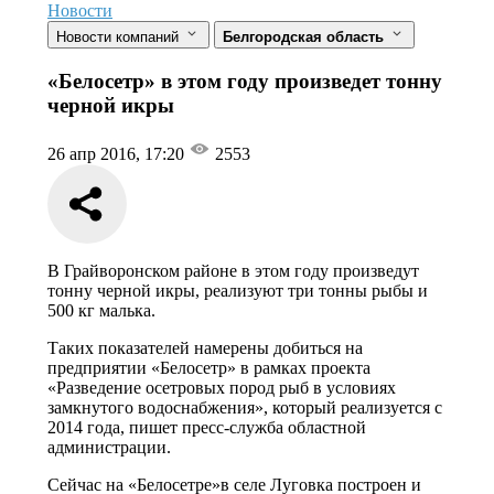
Новости
Новости компаний
Белгородская область
«Белосетр» в этом году произведет тонну
черной икры
26 апр 2016, 17:20
2553
В Грайворонском районе в этом году произведут
тонну черной икры, реализуют три тонны рыбы и
500 кг малька.
Таких показателей намерены добиться на
предприятии «Белосетр» в рамках проекта
«Разведение осетровых пород рыб в условиях
замкнутого водоснабжения», который реализуется с
2014 года, пишет пресс-служба областной
администрации.
Сейчас на «Белосетре»в селе Луговка построен и